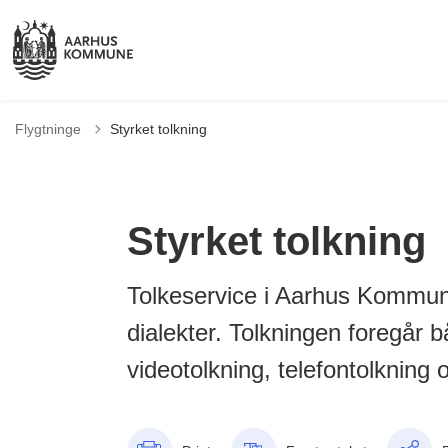
Flygtninge
Styrket tolkning
Styrket tolkning
Tolkeservice i Aarhus Kommune
dialekter. Tolkningen foregår
videotolkning, telefontolkning 